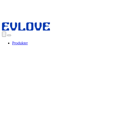
Produkter