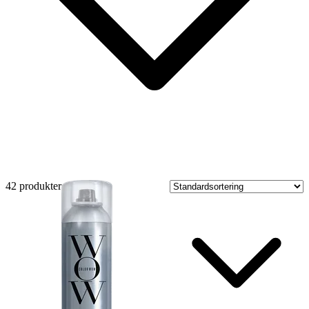
42 produkter