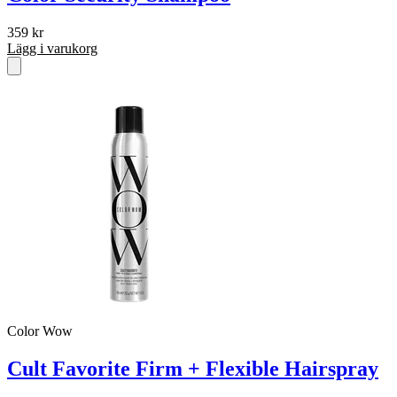
359
kr
Lägg i varukorg
Color Wow
Cult Favorite Firm + Flexible Hairspray