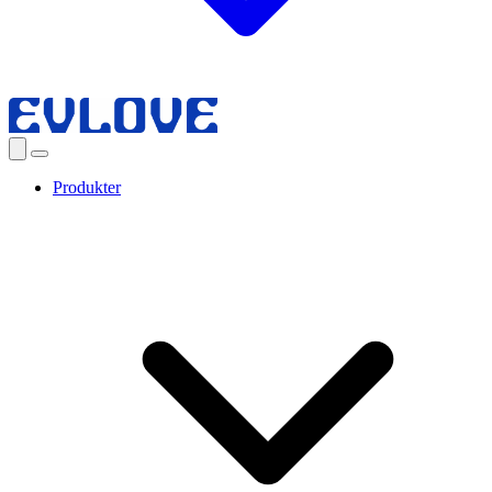
Produkter