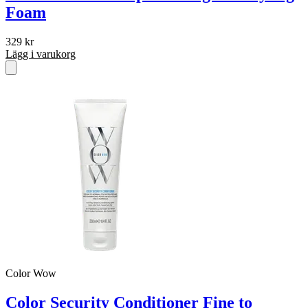
Foam
329
kr
Lägg i varukorg
Color Wow
Color Security Conditioner Fine to