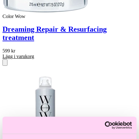
Color Wow
Dreaming Repair & Resurfacing
treatment
599
kr
Lägg i varukorg