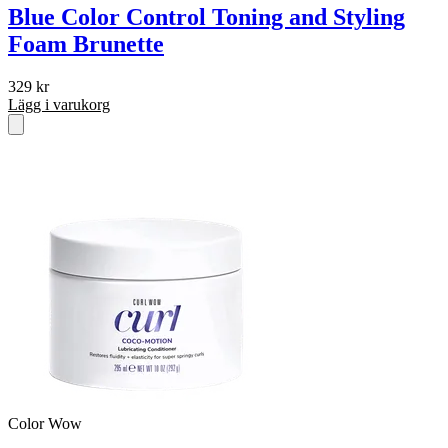
Blue Color Control Toning and Styling
Foam Brunette
329
kr
Lägg i varukorg
Color Wow