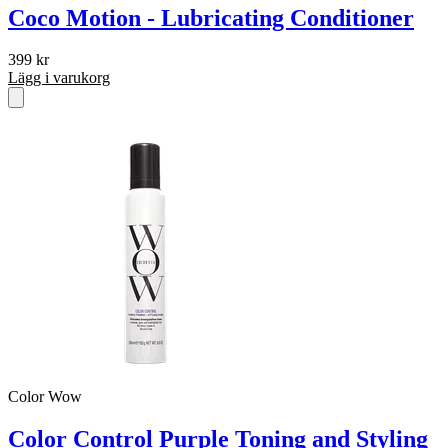
Coco Motion - Lubricating Conditioner
399
kr
Lägg i varukorg
Color Wow
Color Control Purple Toning and Styling