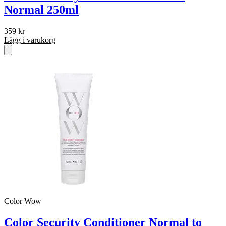
Normal 250ml
359
kr
Lägg i varukorg
Color Wow
Color Security Conditioner Normal to