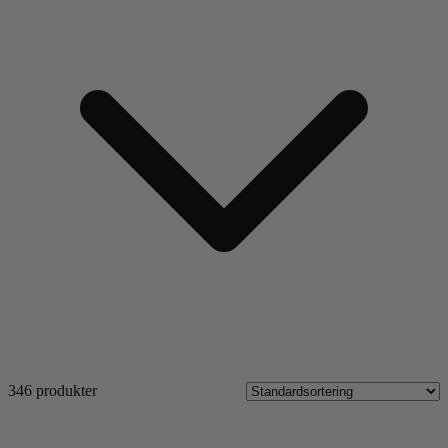
346 produkter