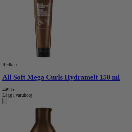
Redken
All Soft Mega Curls Hydramelt 150 ml
449
kr
Lägg i varukorg