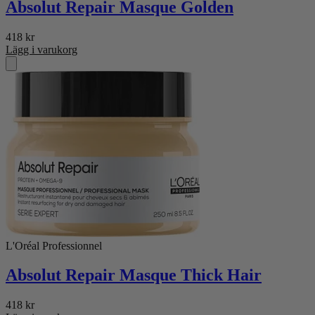
Absolut Repair Masque Golden
418
kr
Lägg i varukorg
L'Oréal Professionnel
Absolut Repair Masque Thick Hair
418
kr