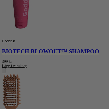
Goddess
BIOTECH BLOWOUT™ SHAMPOO
399
kr
Lägg i varukorg