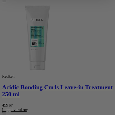
Redken
Acidic Bonding Curls Leave-in Treatment
250 ml
459
kr
Lägg i varukorg