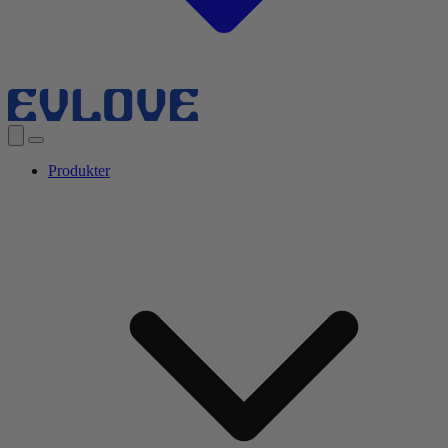
Produkter