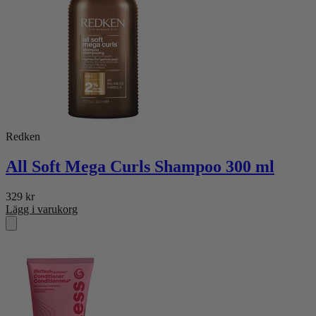
Redken
All Soft Mega Curls Shampoo 300 ml
329
kr
Lägg i varukorg