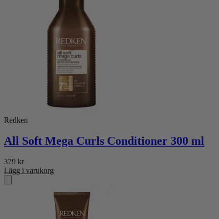
Redken
All Soft Mega Curls Conditioner 300 ml
379
kr
Lägg i varukorg