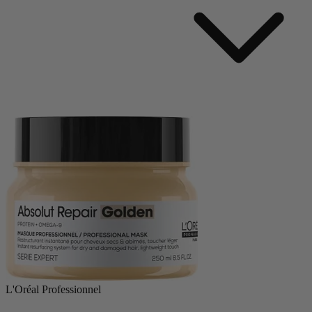
L'Oréal Professionnel