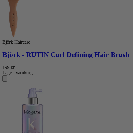
Björk Haircare
Björk - RUTIN Curl Defining Hair Brush
199
kr
Lägg i varukorg