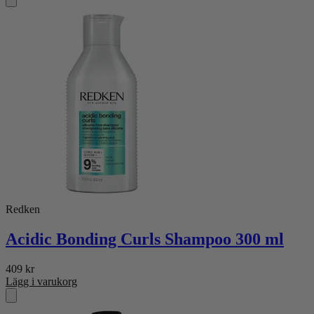
Redken
Acidic Bonding Curls Shampoo 300 ml
409
kr
Lägg i varukorg