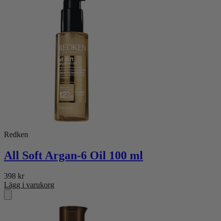
Redken
All Soft Argan-6 Oil 100 ml
398
kr
Lägg i varukorg