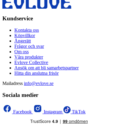
Kundservice
Kontakta oss
Köpvillkor
Ångerätt
Frågor och svar
Om oss
Våra produkter
Evlove Collective
Ansök om att bli samarbetspartner
Hitta din anslutna frisör
Mailadress
info@evlove.se
Sociala medier
Facebook
Instagram
TikTok