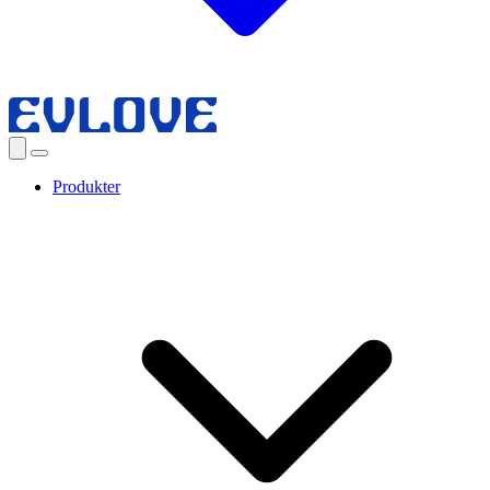
Produkter