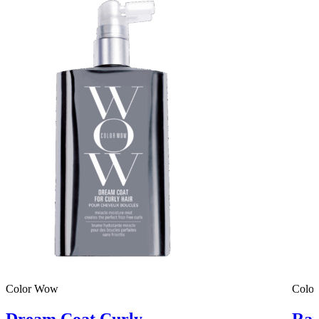
Color Wow
Colo