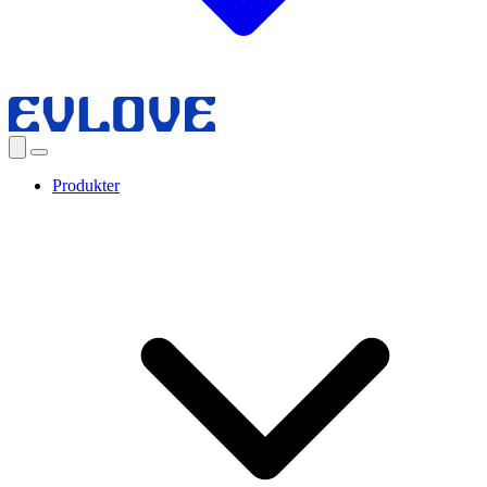
Produkter