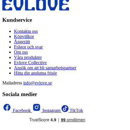
Kundservice
Kontakta oss
Köpvillkor
Ångerätt
Frågor och svar
Om oss
Våra produkter
Evlove Collective
Ansök om att bli samarbetspartner
Hitta din anslutna frisör
Mailadress
info@evlove.se
Sociala medier
Facebook
Instagram
TikTok