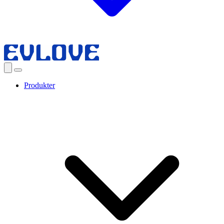
Produkter