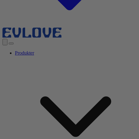
Produkter