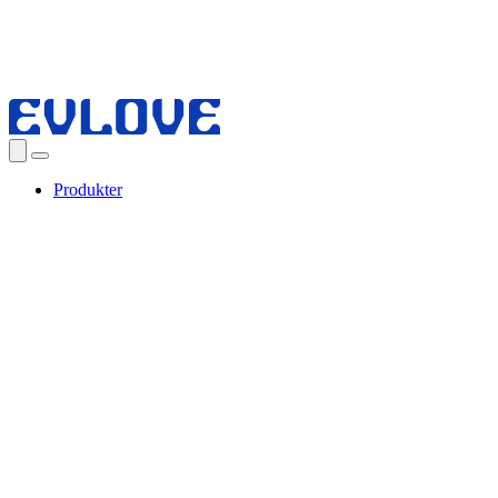
Produkter