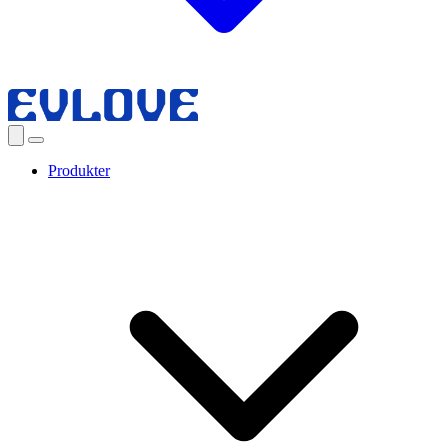
Produkter