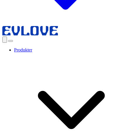
Produkter