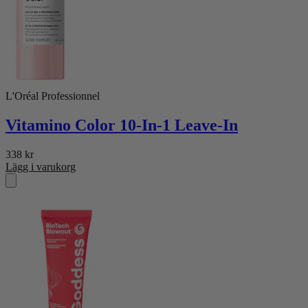
L'Oréal Professionnel
Vitamino Color 10-In-1 Leave-In
338
kr
Lägg i varukorg