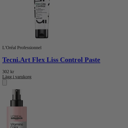
L'Oréal Professionnel
Tecni.Art Flex Liss Control Paste
302
kr
Lägg i varukorg