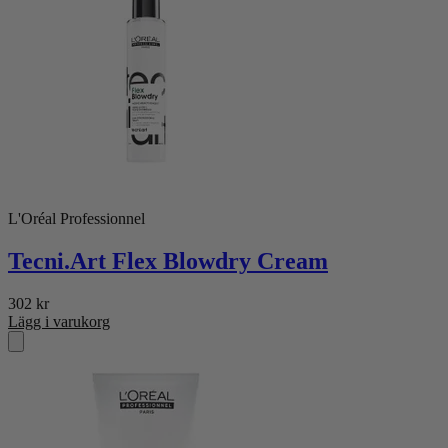
L'Oréal Professionnel
Tecni.Art Flex Blowdry Cream
302
kr
Lägg i varukorg