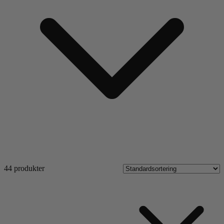
44 produkter