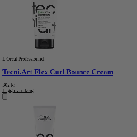
L'Oréal Professionnel
Tecni.Art Flex Curl Bounce Cream
302
kr
Lägg i varukorg