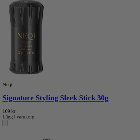
Neqi
Signature Styling Sleek Stick 30g
169
kr
Lägg i varukorg