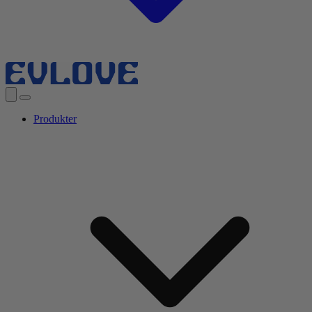
Produkter