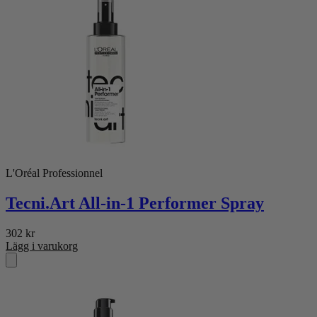
L'Oréal Professionnel
Tecni.Art All-in-1 Performer Spray
302
kr
Lägg i varukorg