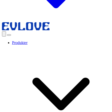
Produkter