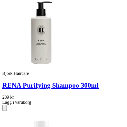
Björk Haircare
RENA Purifying Shampoo 300ml
289
kr
Lägg i varukorg