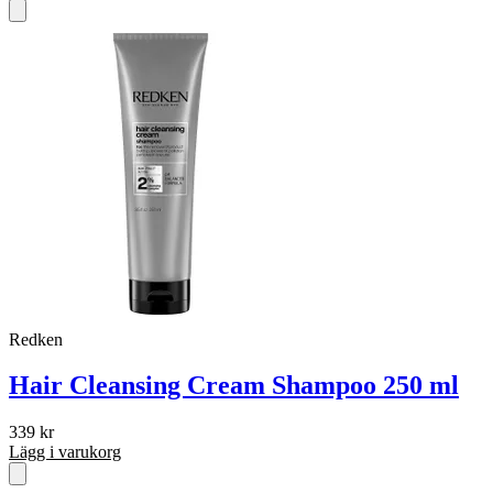
Redken
Hair Cleansing Cream Shampoo 250 ml
339
kr
Lägg i varukorg