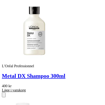
L'Oréal Professionnel
Metal DX Shampoo 300ml
400
kr
Lägg i varukorg