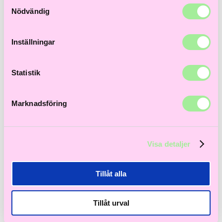
Samtyckesval
Nödvändig
Inställningar
Statistik
Marknadsföring
8 produkter
Visa detaljer
Tillåt alla
Tillåt urval