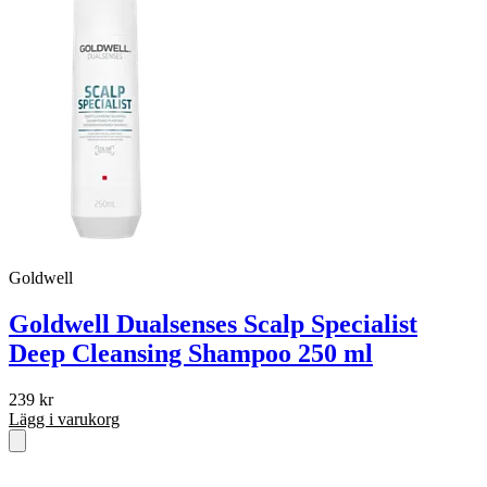
Goldwell
Goldwell Dualsenses Scalp Specialist
Deep Cleansing Shampoo 250 ml
239
kr
Lägg i varukorg