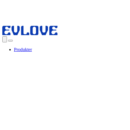
Produkter