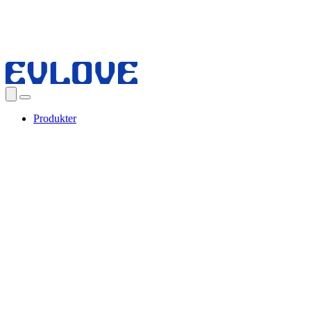
Produkter