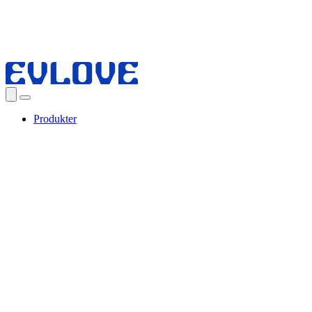
Produkter