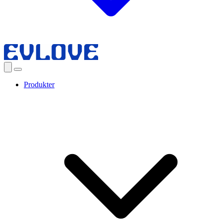
Produkter