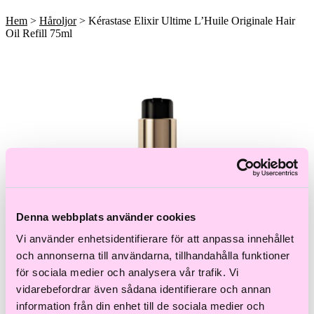
Till våra bästsäljare!
Hem
>
Håroljor
> Kérastase Elixir Ultime L’Huile Originale Hair
Oil Refill 75ml
Denna webbplats använder cookies
Vi använder enhetsidentifierare för att anpassa innehållet
och annonserna till användarna, tillhandahålla funktioner
för sociala medier och analysera vår trafik. Vi
vidarebefordrar även sådana identifierare och annan
information från din enhet till de sociala medier och