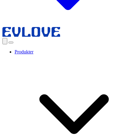
Produkter