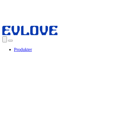
Produkter