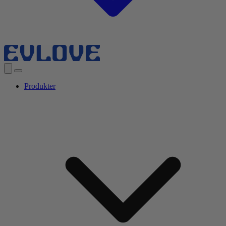
Produkter