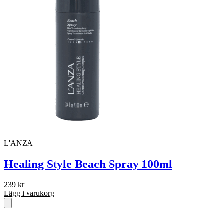
L'ANZA
Healing Style Beach Spray 100ml
239
kr
Lägg i varukorg