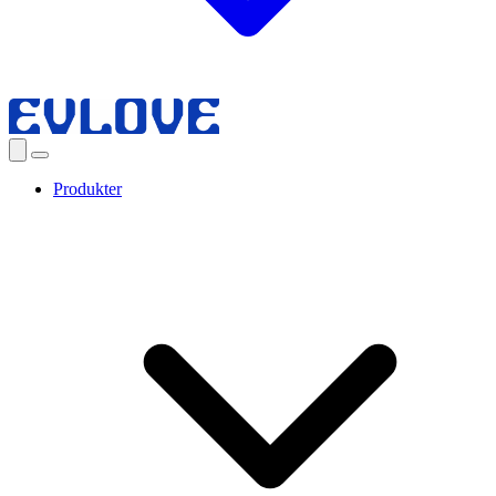
Produkter