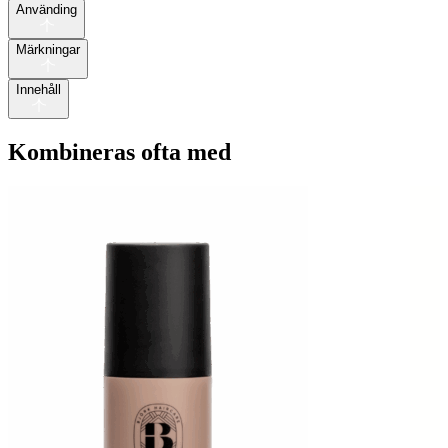
Använding
Märkningar
Innehåll
Kombineras ofta med