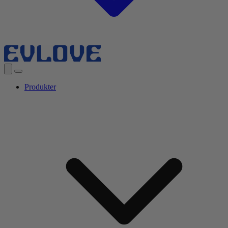
Produkter