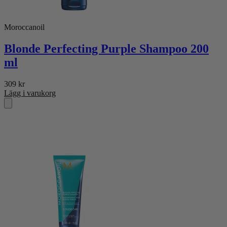
Moroccanoil
Blonde Perfecting Purple Shampoo 200
ml
309
kr
Lägg i varukorg