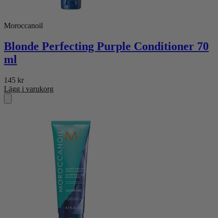
Moroccanoil
Blonde Perfecting Purple Conditioner 70
ml
145
kr
Lägg i varukorg