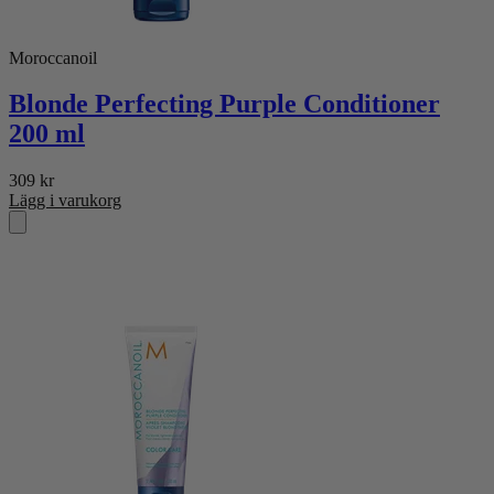
Moroccanoil
Blonde Perfecting Purple Conditioner
200 ml
309
kr
Lägg i varukorg