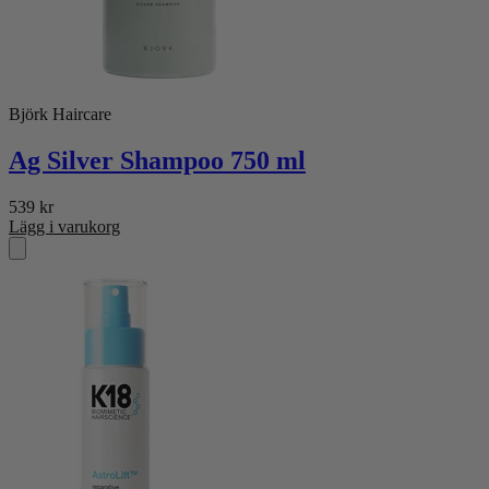
Björk Haircare
Ag Silver Shampoo 750 ml
539
kr
Lägg i varukorg