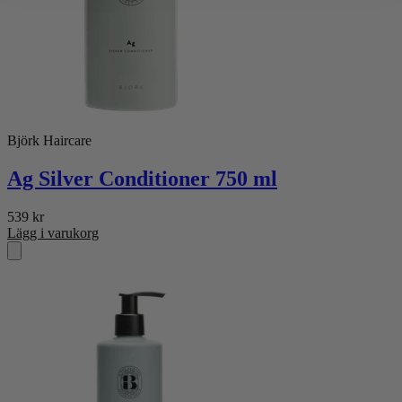
Björk Haircare
Ag Silver Conditioner 750 ml
539
kr
Lägg i varukorg