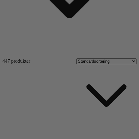
447 produkter