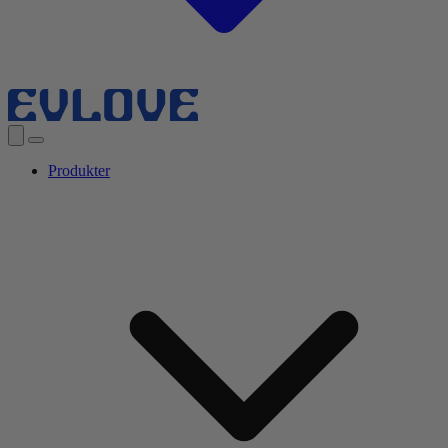
Produkter