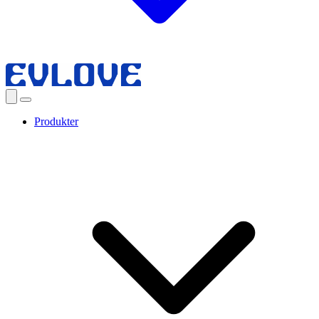
Produkter