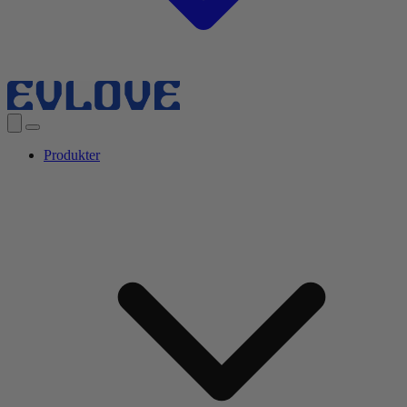
Produkter