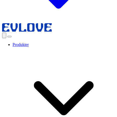
Produkter