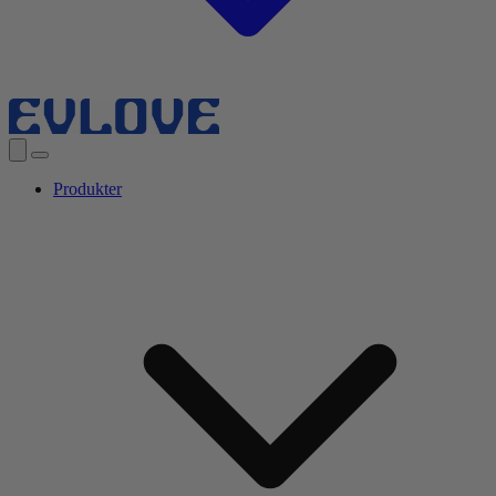
Produkter