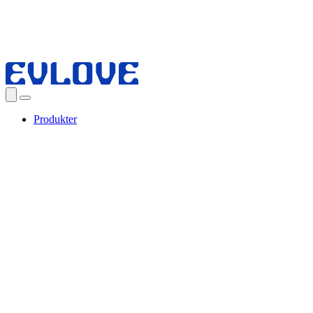
Produkter