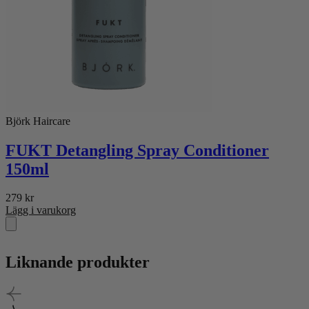
Björk Haircare
FUKT Detangling Spray Conditioner
150ml
279
kr
Lägg i varukorg
Liknande produkter