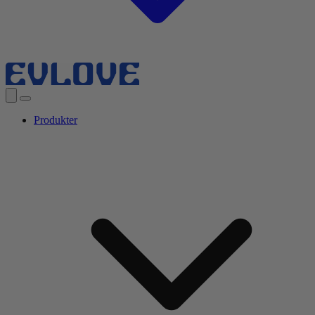
Produkter