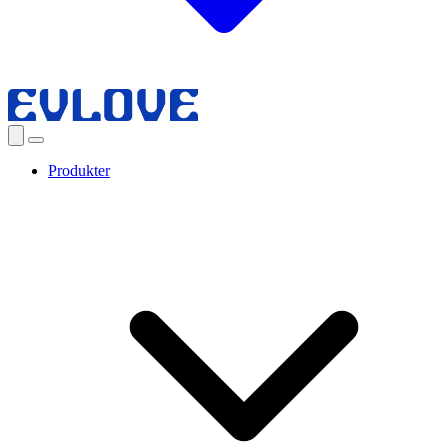
Produkter