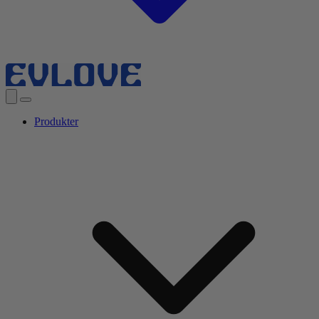
Produkter