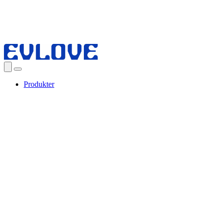
Produkter