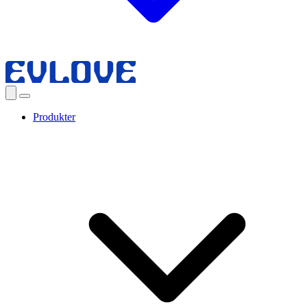
Produkter