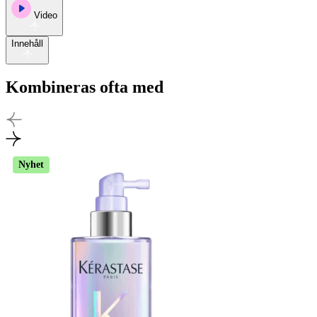
Video
Innehåll
Kombineras ofta med
Nyhet