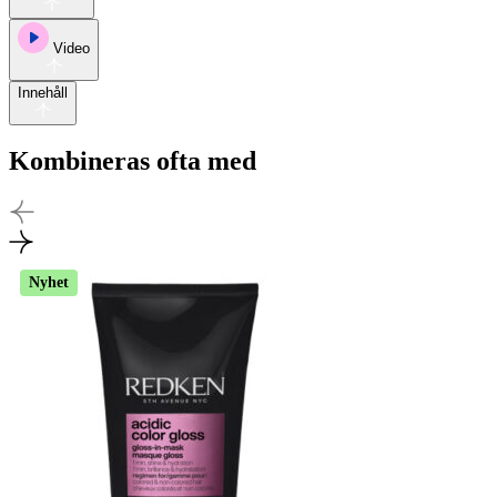
Video
Innehåll
Kombineras ofta med
Nyhet