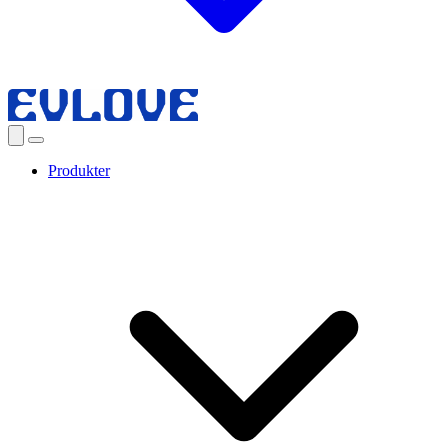
Produkter