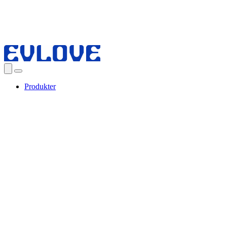
Produkter