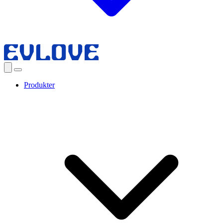
Produkter