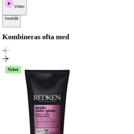
Video
Innehåll
Kombineras ofta med
Nyhet