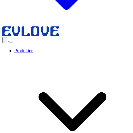
Produkter