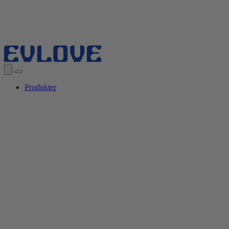
Produkter