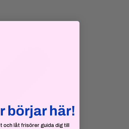
r börjar här!
och låt frisörer guida dig till