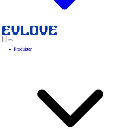
Produkter