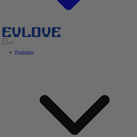
Produkter