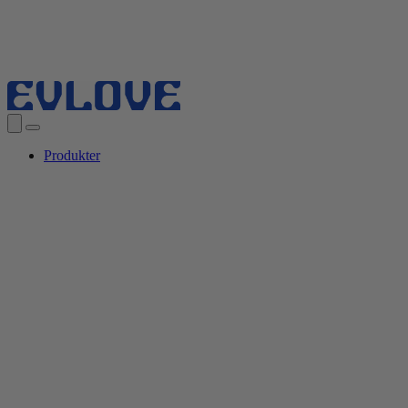
Produkter