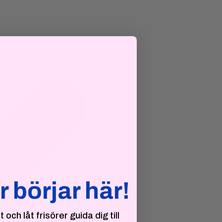
r börjar här!
och låt frisörer guida dig till