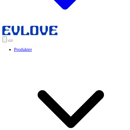
Produkter