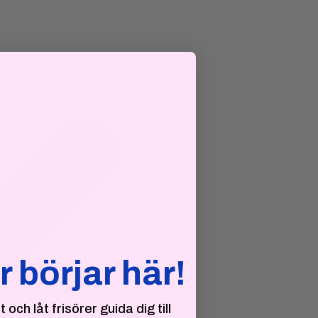
r börjar här!
och låt frisörer guida dig till