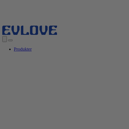
Produkter