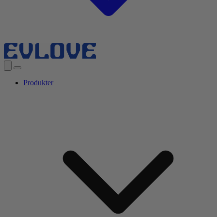
Produkter