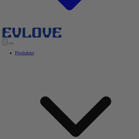
Produkter