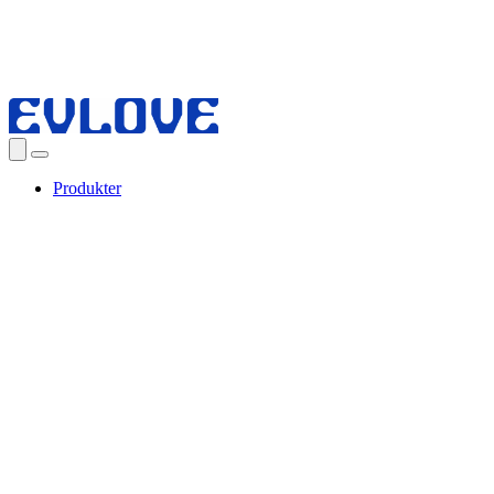
Produkter