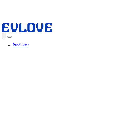
Produkter