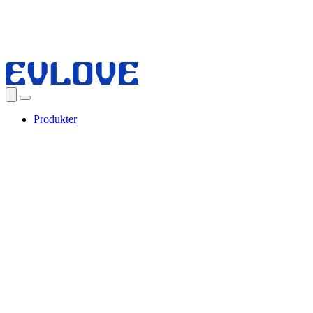
Produkter