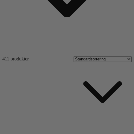
411 produkter