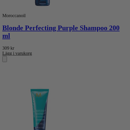
Moroccanoil
Blonde Perfecting Purple Shampoo 200
ml
309
kr
Lägg i varukorg