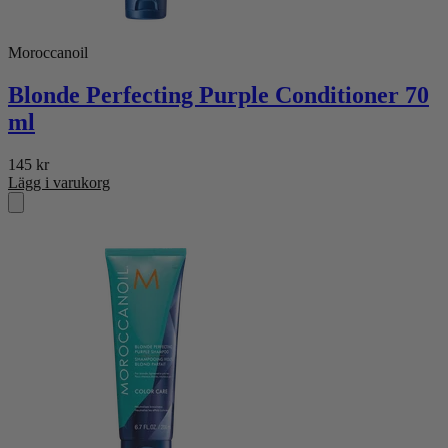
Moroccanoil
Blonde Perfecting Purple Conditioner 70
ml
145
kr
Lägg i varukorg