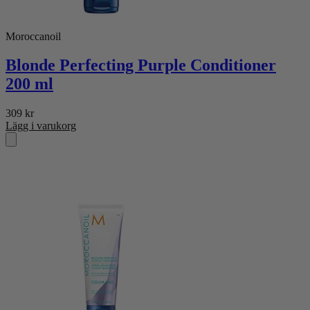
Moroccanoil
Blonde Perfecting Purple Conditioner
200 ml
309
kr
Lägg i varukorg