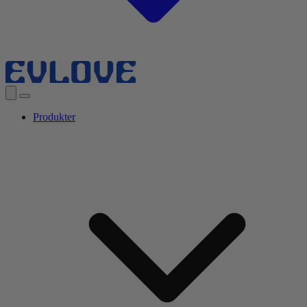
Produkter