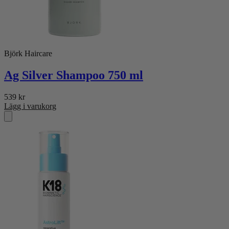
Björk Haircare
Ag Silver Shampoo 750 ml
539
kr
Lägg i varukorg