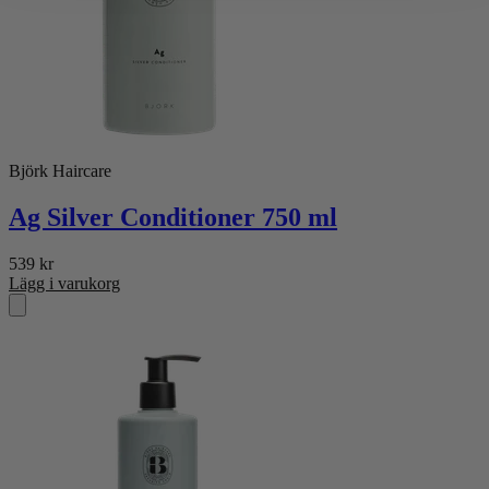
Björk Haircare
Ag Silver Conditioner 750 ml
539
kr
Lägg i varukorg